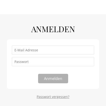
ANMELDEN
Anmelden
Passwort vergessen?