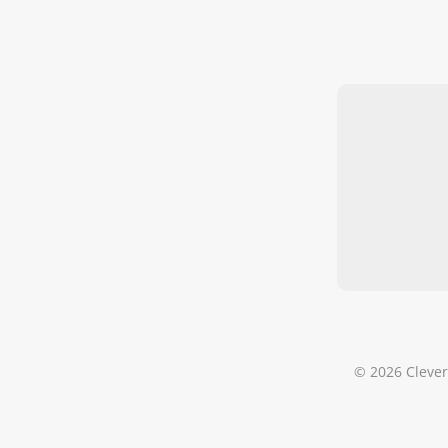
© 2026 Clever