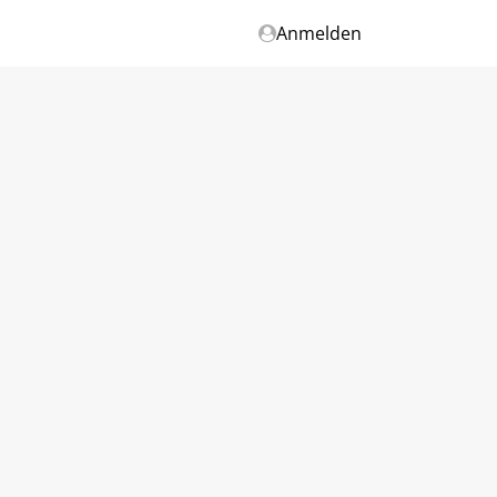
Anmelden